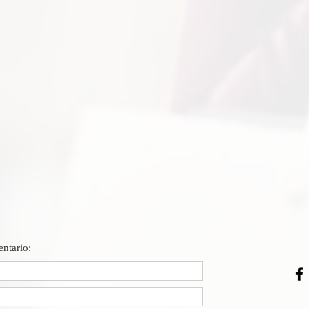
ntario: