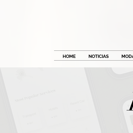
HOME
NOTICIAS
MOD