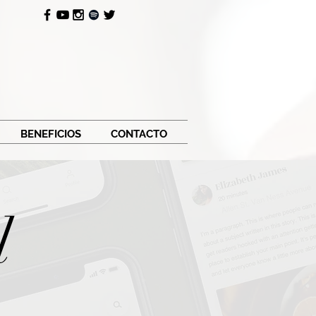
BENEFICIOS
CONTACTO
l