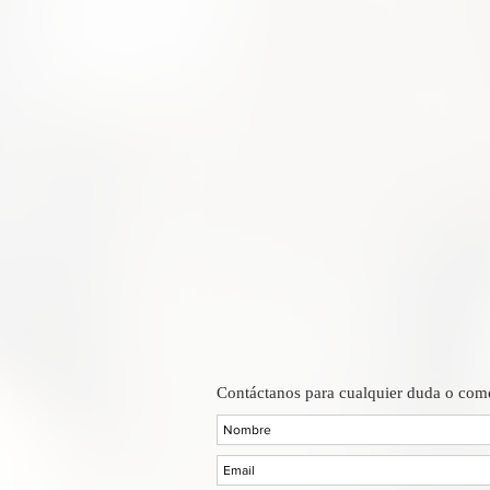
Contáctanos para cualquier duda o come