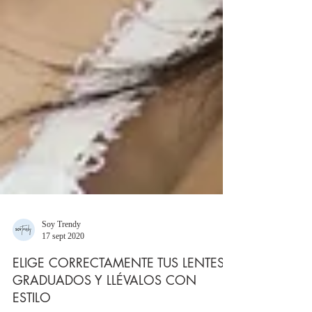
Soy Trendy
17 sept 2020
ELIGE CORRECTAMENTE TUS LENTES
GRADUADOS Y LLÉVALOS CON