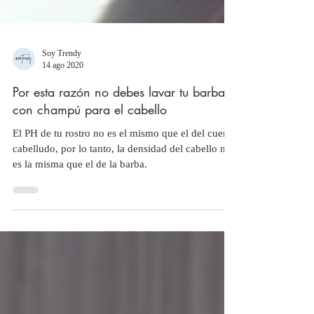
Soy Trendy
14 ago 2020
Por esta razón no debes lavar tu barba
con champú para el cabello
El PH de tu rostro no es el mismo que el del cuero
cabelludo, por lo tanto, la densidad del cabello no
es la misma que el de la barba.