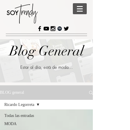
Blog General
Estar al día, está de moda...
BLOG general
Ricardo Legorreta
Todas las entradas
MODA