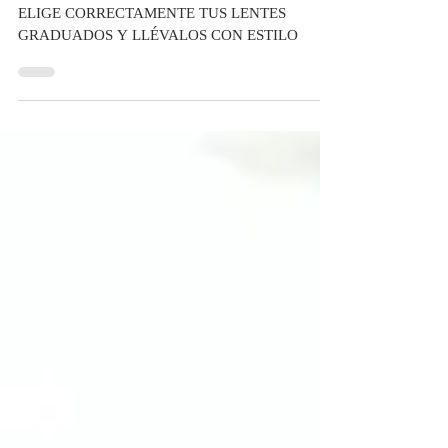
ESTILO
ELIGE CORRECTAMENTE TUS LENTES
GRADUADOS Y LLÉVALOS CON ESTILO