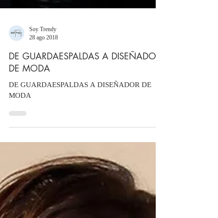
Soy Trendy
28 ago 2018
DE GUARDAESPALDAS A DISEÑADOR
DE MODA
DE GUARDAESPALDAS A DISEÑADOR DE
MODA