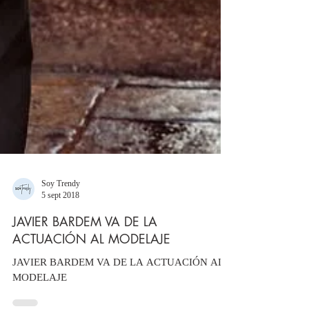
Soy Trendy
5 sept 2018
JAVIER BARDEM VA DE LA
ACTUACIÓN AL MODELAJE
JAVIER BARDEM VA DE LA ACTUACIÓN AL
MODELAJE