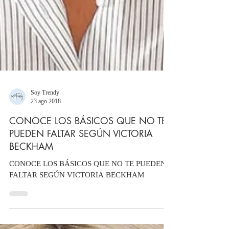
Soy Trendy
23 ago 2018
CONOCE LOS BÁSICOS QUE NO TE
PUEDEN FALTAR SEGÚN VICTORIA