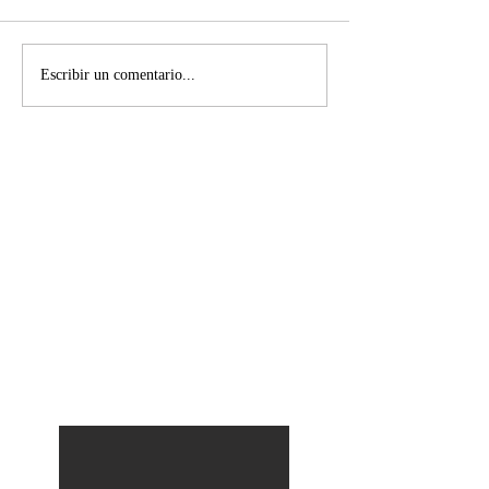
Escribir un comentario...