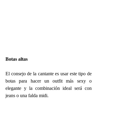
Botas altas
El consejo de la cantante es usar este tipo de 
botas para hacer un outfit más sexy o 
elegante y la combinación ideal será con 
jeans o una falda midi.