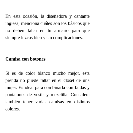
En esta ocasión, la diseñadora y cantante 
inglesa, menciona cuáles son los básicos que 
no deben faltar en tu armario para que 
siempre luzcas bien y sin complicaciones.
Camisa con botones
Si es de color blanco mucho mejor, esta 
prenda no puede faltar en el closet de una 
mujer. Es ideal para combinarla con faldas y 
pantalones de vestir y mezclilla. Considera 
también tener varias camisas en distintos 
colores.