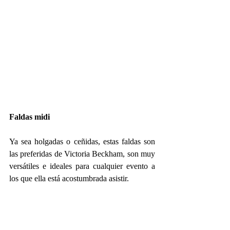
Faldas midi
Ya sea holgadas o ceñidas, estas faldas son 
las preferidas de Victoria Beckham, son muy 
versátiles e ideales para cualquier evento a 
los que ella está acostumbrada asistir.