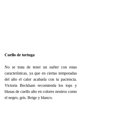
Cuello de tortuga
No se trata de tener un suéter con estas 
características, ya que en ciertas temporadas 
del año el calor acabaría con tu paciencia. 
Victoria Beckham recomienda los tops y 
blusas de cuello alto en colores neutros como 
el negro, gris. Beige y blanco.