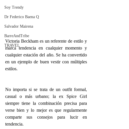
Soy Trendy
Dr Federico Baena Q
Salvador Mairena
BarreAndTribe
Victoria Beckham es un referente de estilo y 
TRAVEL
marca tendencia en cualquier momento y 
cualquier estación del año. Se ha convertido 
en un ejemplo de buen vestir con múltiples 
estilos.
No importa si se trata de un outfit formal, 
casual o más urbano; la ex Spice Girl 
siempre tiene la combinación precisa para 
verse bien y lo mejor es que regularmente 
comparte sus consejos para lucir en 
tendencia.