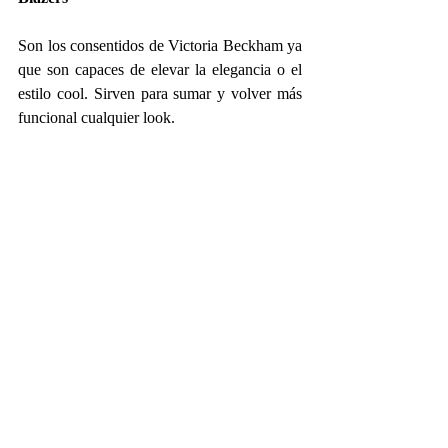
Son los consentidos de Victoria Beckham ya 
que son capaces de elevar la elegancia o el 
estilo cool. Sirven para sumar y volver más 
funcional cualquier look.