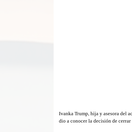
Ivanka Trump, hija y asesora del a
dio a conocer la decisión de cerr