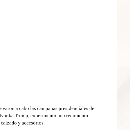
llevaron a cabo las campañas presidenciales de 
Ivanka Trump, experimento un crecimiento 
 calzado y accesorios.