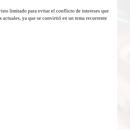
isto limitado para evitar el conflicto de intereses que 
s actuales, ya que se convirtió en un tema recurrente 