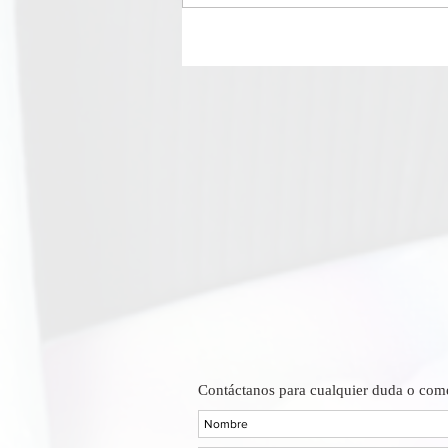
Contáctanos para cualquier duda o come