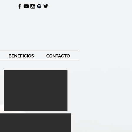
BENEFICIOS
CONTACTO