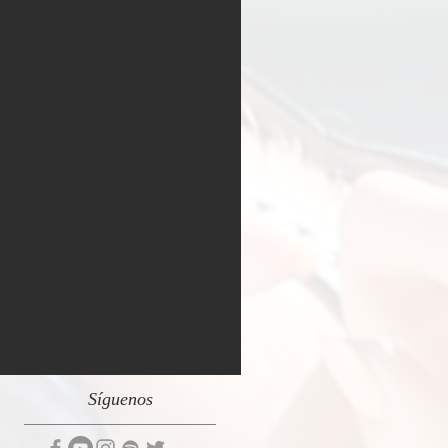
Síguenos