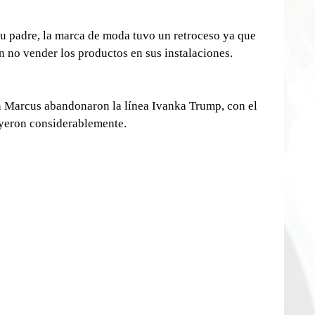
su padre, la marca de moda tuvo un retroceso ya que 
n no vender los productos en sus instalaciones.
Marcus abandonaron la línea Ivanka Trump, con el 
uyeron considerablemente.