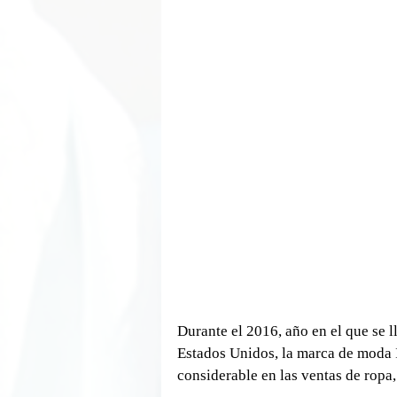
Durante el 2016, año en el que se 
Estados Unidos, la marca de moda 
considerable en las ventas de ropa,