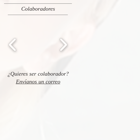
Colaboradores
¿Quieres ser colaborador?
Envíanos un correo