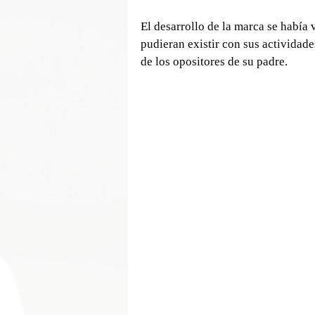
El desarrollo de la marca se había v
pudieran existir con sus actividade
de los opositores de su padre.