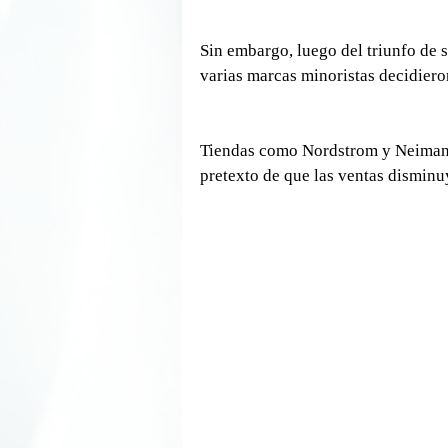
Sin embargo, luego del triunfo de 
varias marcas minoristas decidiero
Tiendas como Nordstrom y Neiman 
pretexto de que las ventas dismin