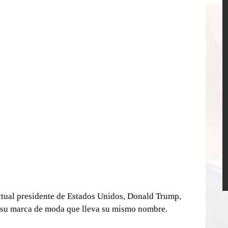
ctual presidente de Estados Unidos, Donald Trump, 
ar su marca de moda que lleva su mismo nombre.