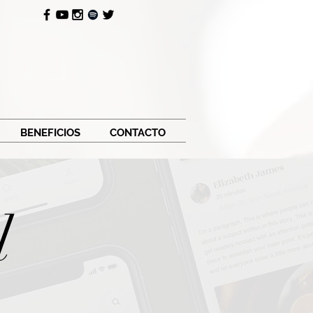
BENEFICIOS
CONTACTO
l