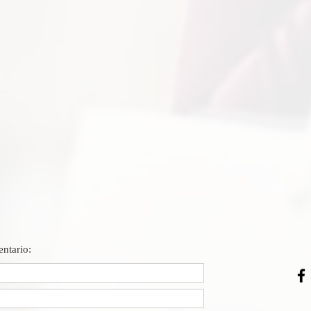
ntario: