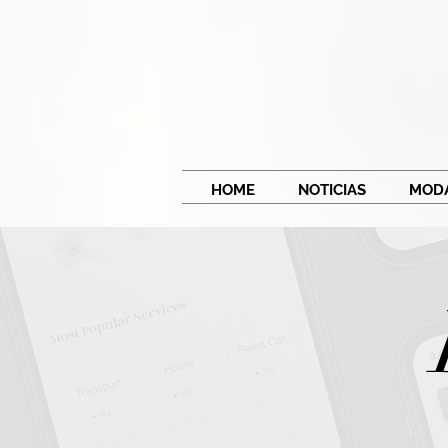
HOME
NOTICIAS
MOD