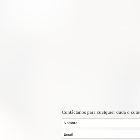
Contáctanos para cualquier duda o come