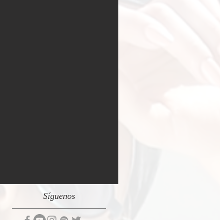
Síguenos