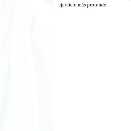
ejercicio más profundo.