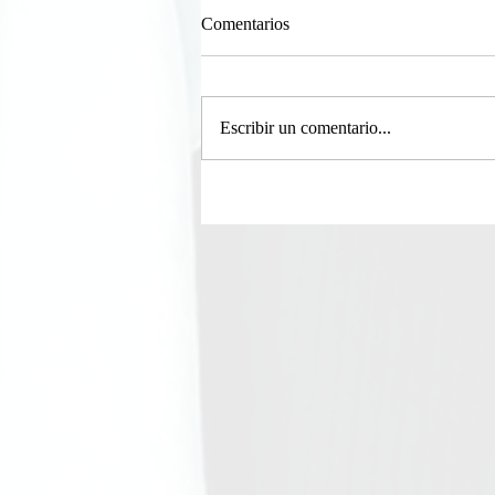
Comentarios
Escribir un comentario...