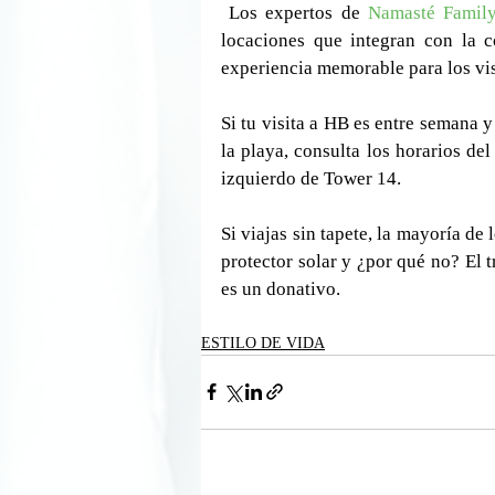
 Los expertos de 
Namasté Famil
locaciones que integran con la 
experiencia memorable para los vis
Si tu visita a HB es entre semana y
la playa, consulta los horarios del
izquierdo de Tower 14.
Si viajas sin tapete, la mayoría de 
protector solar y ¿por qué no? El t
es un donativo.
ESTILO DE VIDA