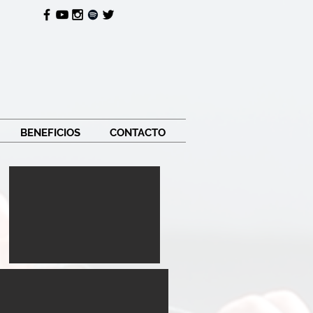
BENEFICIOS
CONTACTO