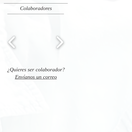
Colaboradores
¿Quieres ser colaborador?
Envíanos un correo