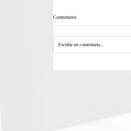
Comentarios
Escribir un comentario...