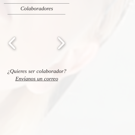
Colaboradores
¿Quieres ser colaborador?
Envíanos un correo