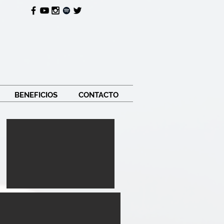
BENEFICIOS
CONTACTO