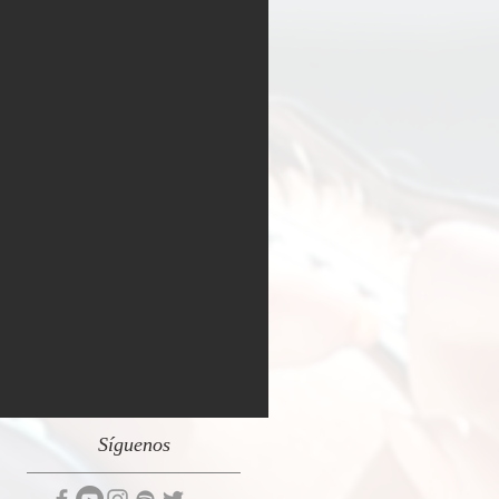
Síguenos