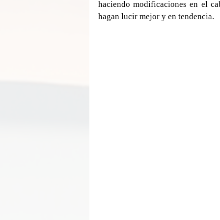
haciendo modificaciones en el cab
hagan lucir mejor y en tendencia.