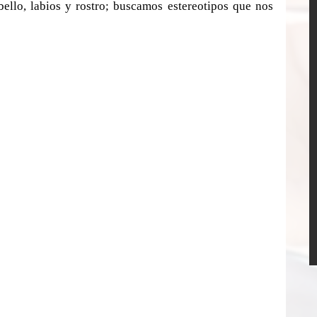
ello, labios y rostro; buscamos estereotipos que nos 