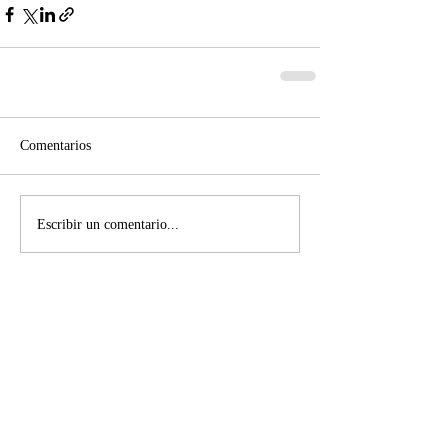
Comentarios
Escribir un comentario...