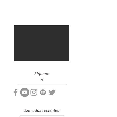
Sígueno
s
Entradas recientes