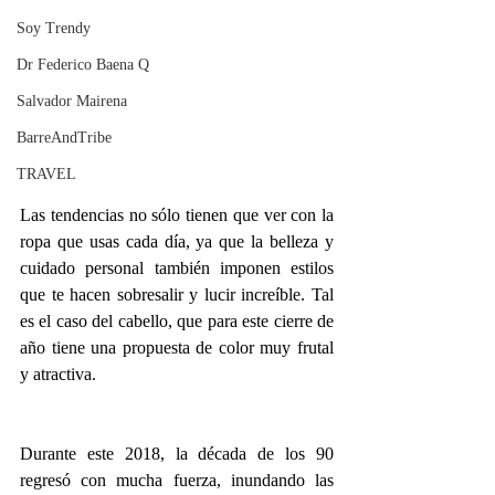
Soy Trendy
Dr Federico Baena Q
Salvador Mairena
BarreAndTribe
TRAVEL
Las tendencias no sólo tienen que ver con la 
ropa que usas cada día, ya que la belleza y 
cuidado personal también imponen estilos 
que te hacen sobresalir y lucir increíble. Tal 
es el caso del cabello, que para este cierre de 
año tiene una propuesta de color muy frutal 
y atractiva.
Durante este 2018, la década de los 90 
regresó con mucha fuerza, inundando las 