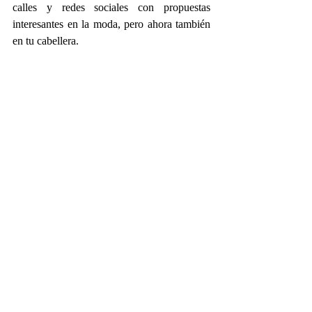
calles y redes sociales con propuestas 
interesantes en la moda, pero ahora también 
en tu cabellera.