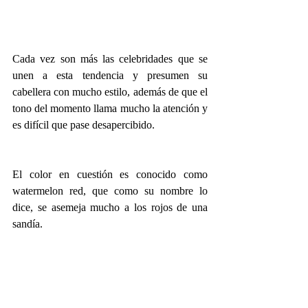
Cada vez son más las celebridades que se 
unen a esta tendencia y presumen su 
cabellera con mucho estilo, además de que el 
tono del momento llama mucho la atención y 
es difícil que pase desapercibido.
El color en cuestión es conocido como 
watermelon red, que como su nombre lo 
dice, se asemeja mucho a los rojos de una 
sandía.