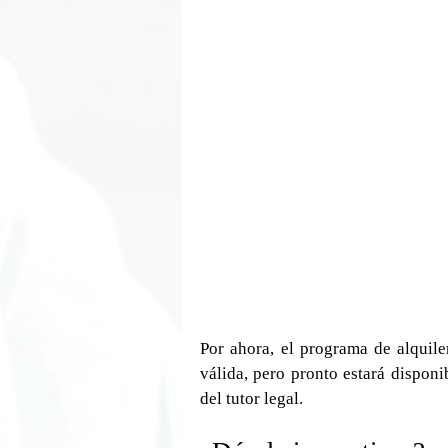
Por ahora, el programa de alquile
válida, pero pronto estará disponib
del tutor legal.