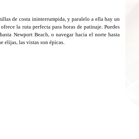
las de costa ininterrumpida, y paralelo a ella hay un 
rece la ruta perfecta para horas de patinaje. Puedes 
r hasta Newport Beach, o navegar hacia el norte hasta 
elijas, las vistas son épicas. 