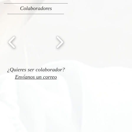
Colaboradores
¿Quieres ser colaborador?
Envíanos un correo