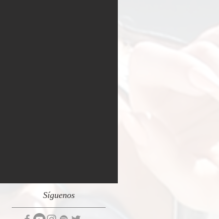
Síguenos