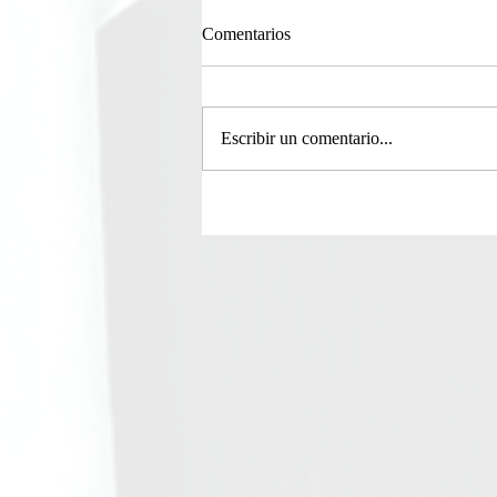
Comentarios
Escribir un comentario...