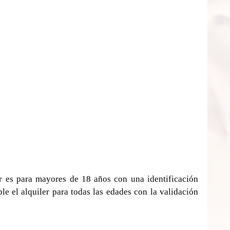
r es para mayores de 18 años con una identificación 
le el alquiler para todas las edades con la validación 