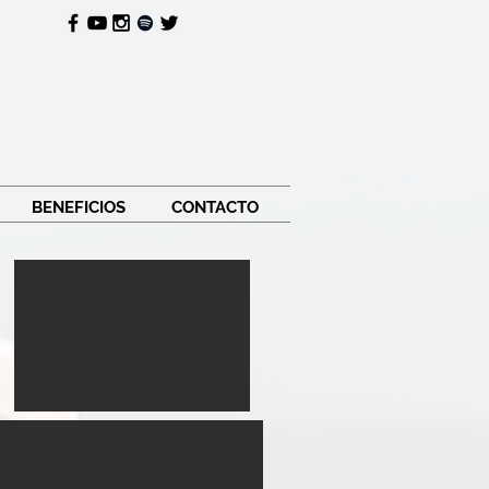
BENEFICIOS
CONTACTO