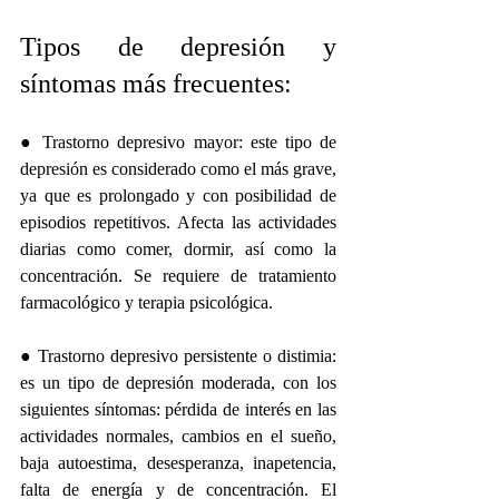
Tipos de depresión y 
síntomas más frecuentes:
● Trastorno depresivo mayor: este tipo de 
depresión es considerado como el más grave, 
ya que es prolongado y con posibilidad de 
episodios repetitivos. Afecta las actividades 
diarias como comer, dormir, así como la 
concentración. Se requiere de tratamiento 
farmacológico y terapia psicológica. 
● Trastorno depresivo persistente o distimia: 
es un tipo de depresión moderada, con los 
siguientes síntomas: pérdida de interés en las 
actividades normales, cambios en el sueño, 
baja autoestima, desesperanza, inapetencia, 
falta de energía y de concentración. El 