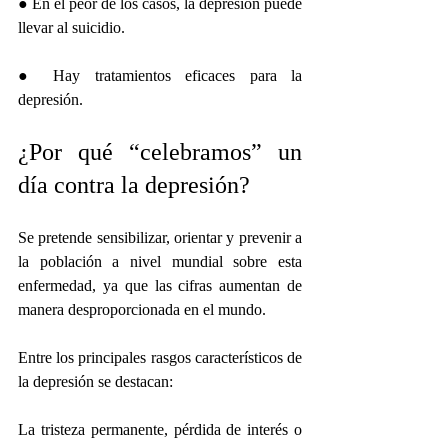
● En el peor de los casos, la depresión puede 
llevar al suicidio. 
● Hay tratamientos eficaces para la 
depresión.
¿Por qué “celebramos” un 
día contra la depresión? 
Se pretende sensibilizar, orientar y prevenir a 
la población a nivel mundial sobre esta 
enfermedad, ya que las cifras aumentan de 
manera desproporcionada en el mundo.
Entre los principales rasgos característicos de 
la depresión se destacan:
La tristeza permanente, pérdida de interés o 