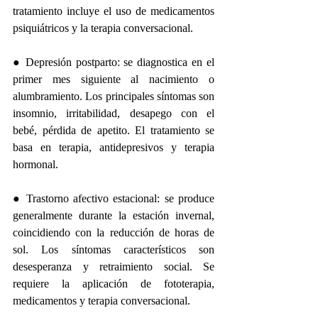
tratamiento incluye el uso de medicamentos 
psiquiátricos y la terapia conversacional. 
● Depresión postparto: se diagnostica en el 
primer mes siguiente al nacimiento o 
alumbramiento. Los principales síntomas son 
insomnio, irritabilidad, desapego con el 
bebé, pérdida de apetito. El tratamiento se 
basa en terapia, antidepresivos y terapia 
hormonal.
● Trastorno afectivo estacional: se produce 
generalmente durante la estación invernal, 
coincidiendo con la reducción de horas de 
sol. Los síntomas característicos son 
desesperanza y retraimiento social. Se 
requiere la aplicación de fototerapia, 
medicamentos y terapia conversacional. 