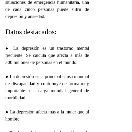
situaciones de emergencia humanitaria, una 
de cada cinco personas puede sufrir de 
depresión y ansiedad.
Datos destacados: 
● La depresión es un trastorno mental 
frecuente. Se calcula que afecta a más de 
300 millones de personas en el mundo. 
● La depresión es la principal causa mundial 
de discapacidad y contribuye de forma muy 
importante a la carga mundial general de 
morbilidad. 
● La depresión afecta más a la mujer que al 
hombre. 