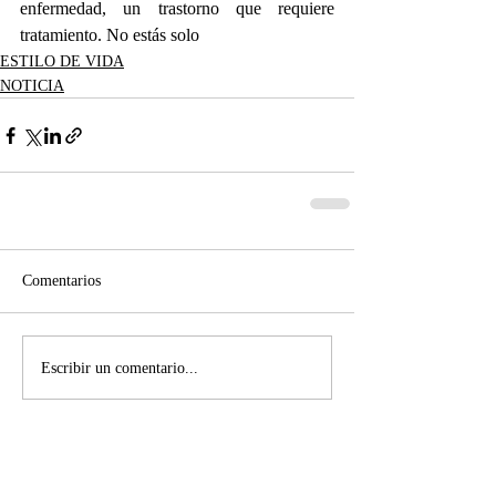
enfermedad, un trastorno que requiere 
tratamiento. No estás solo
ESTILO DE VIDA
NOTICIA
Comentarios
Escribir un comentario...