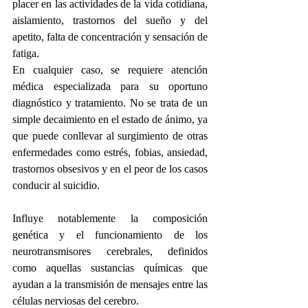
placer en las actividades de la vida cotidiana, 
aislamiento, trastornos del sueño y del 
apetito, falta de concentración y sensación de 
fatiga. 
En cualquier caso, se requiere atención 
médica especializada para su oportuno 
diagnóstico y tratamiento. No se trata de un 
simple decaimiento en el estado de ánimo, ya 
que puede conllevar al surgimiento de otras 
enfermedades como estrés, fobias, ansiedad, 
trastornos obsesivos y en el peor de los casos 
conducir al suicidio. 
Influye notablemente la composición 
genética y el funcionamiento de los 
neurotransmisores cerebrales, definidos 
como aquellas sustancias químicas que 
ayudan a la transmisión de mensajes entre las 
células nerviosas del cerebro.