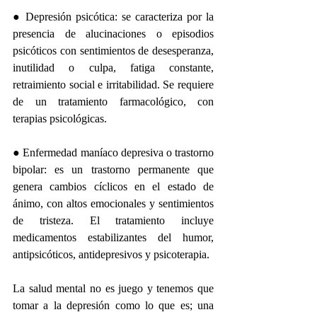
● Depresión psicótica: se caracteriza por la 
presencia de alucinaciones o episodios 
psicóticos con sentimientos de desesperanza, 
inutilidad o culpa, fatiga constante, 
retraimiento social e irritabilidad. Se requiere 
de un tratamiento farmacológico, con 
terapias psicológicas. 
● Enfermedad maníaco depresiva o trastorno 
bipolar: es un trastorno permanente que 
genera cambios cíclicos en el estado de 
ánimo, con altos emocionales y sentimientos 
de tristeza. El tratamiento incluye 
medicamentos estabilizantes del humor, 
antipsicóticos, antidepresivos y psicoterapia.
La salud mental no es juego y tenemos que 
tomar a la depresión como lo que es; una 