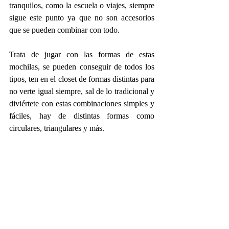
tranquilos, como la escuela o viajes, siempre 
sigue este punto ya que no son accesorios 
que se pueden combinar con todo.
Trata de jugar con las formas de estas 
mochilas, se pueden conseguir de todos los 
tipos, ten en el closet de formas distintas para 
no verte igual siempre, sal de lo tradicional y 
diviértete con estas combinaciones simples y 
fáciles, hay de distintas formas como 
circulares, triangulares y más.