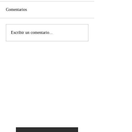
Comentarios
Escribir un comentario...