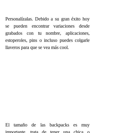
Personalízalas. Debido a su gran éxito hoy 
se pueden encontrar variaciones desde 
grabados con tu nombre, aplicaciones, 
estoperoles, pins o incluso puedes colgarle 
llaveros para que se vea más cool.
El tamaño de las backpacks es muy 
importante, trata de tener una chica o 