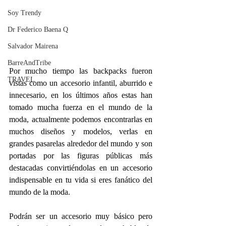
Soy Trendy
Dr Federico Baena Q
Salvador Mairena
BarreAndTribe
Por mucho tiempo las backpacks fueron 
TRAVEL
vistas como un accesorio infantil, aburrido e 
innecesario, en los últimos años estas han 
tomado mucha fuerza en el mundo de la 
moda, actualmente podemos encontrarlas en 
muchos diseños y modelos, verlas en 
grandes pasarelas alrededor del mundo y son 
portadas por las figuras públicas más 
destacadas convirtiéndolas en un accesorio 
indispensable en tu vida si eres fanático del 
mundo de la moda.
Podrán ser un accesorio muy básico pero 