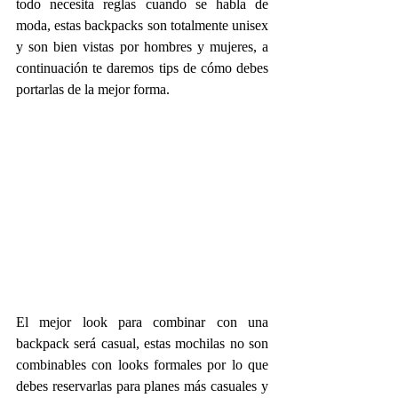
todo necesita reglas cuando se habla de 
moda, estas backpacks son totalmente unisex 
y son bien vistas por hombres y mujeres, a 
continuación te daremos tips de cómo debes 
portarlas de la mejor forma.
El mejor look para combinar con una 
backpack será casual, estas mochilas no son 
combinables con looks formales por lo que 
debes reservarlas para planes más casuales y 