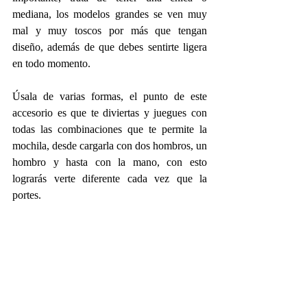
mediana, los modelos grandes se ven muy 
mal y muy toscos por más que tengan 
diseño, además de que debes sentirte ligera 
en todo momento.
Úsala de varias formas, el punto de este 
accesorio es que te diviertas y juegues con 
todas las combinaciones que te permite la 
mochila, desde cargarla con dos hombros, un 
hombro y hasta con la mano, con esto 
lograrás verte diferente cada vez que la 
portes.