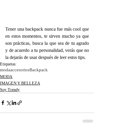
Tener una backpack nunca fue más cool que 
en estos momentos, te sirven mucho ya que 
son prácticas, busca la que sea de tu agrado 
y de acuerdo a tu personalidad, verás que no 
la dejarás de usar después de leer estos tips.
Etiquetas:
moda
accesorios
Backpack
MODA
IMAGEN Y BELLEZA
Soy Trendy