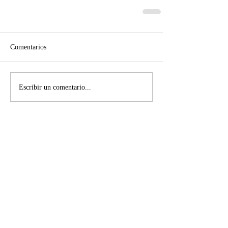
Comentarios
Escribir un comentario...