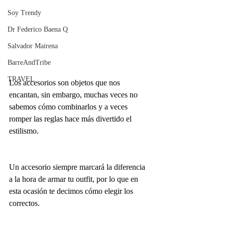
Soy Trendy
Dr Federico Baena Q
Salvador Mairena
BarreAndTribe
TRAVEL
Los accesorios son objetos que nos 
encantan, sin embargo, muchas veces no 
sabemos cómo combinarlos y a veces 
romper las reglas hace más divertido el 
estilismo.
Un accesorio siempre marcará la diferencia 
a la hora de armar tu outfit, por lo que en 
esta ocasión te decimos cómo elegir los 
correctos.