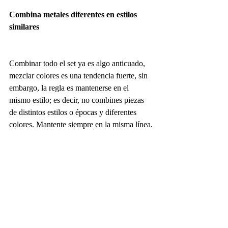
Combina metales diferentes en estilos 
similares
Combinar todo el set ya es algo anticuado, 
mezclar colores es una tendencia fuerte, sin 
embargo, la regla es mantenerse en el 
mismo estilo; es decir, no combines piezas 
de distintos estilos o épocas y diferentes 
colores. Mantente siempre en la misma línea.