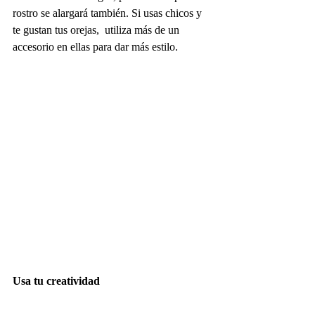
rostro se alargará también. Si usas chicos y 
te gustan tus orejas,  utiliza más de un 
accesorio en ellas para dar más estilo.
Usa tu creatividad