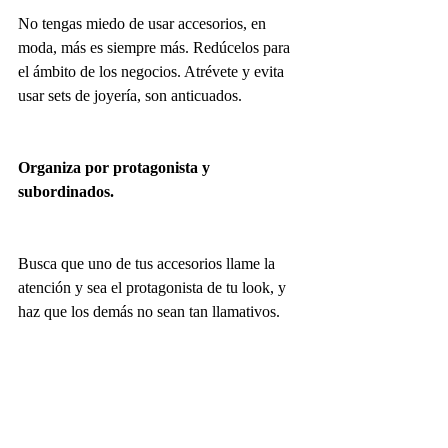
No tengas miedo de usar accesorios, en 
moda, más es siempre más. Redúcelos para 
el ámbito de los negocios. Atrévete y evita 
usar sets de joyería, son anticuados.
Organiza por protagonista y 
subordinados.
Busca que uno de tus accesorios llame la 
atención y sea el protagonista de tu look, y 
haz que los demás no sean tan llamativos.