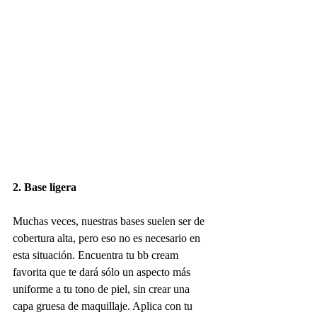
2. Base ligera
Muchas veces, nuestras bases suelen ser de 
cobertura alta, pero eso no es necesario en 
esta situación. Encuentra tu bb cream 
favorita que te dará sólo un aspecto más 
uniforme a tu tono de piel, sin crear una 
capa gruesa de maquillaje. Aplica con tu 