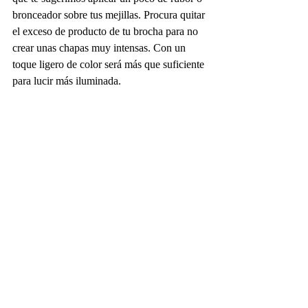
bronceador sobre tus mejillas. Procura quitar 
el exceso de producto de tu brocha para no 
crear unas chapas muy intensas. Con un 
toque ligero de color será más que suficiente 
para lucir más iluminada. 