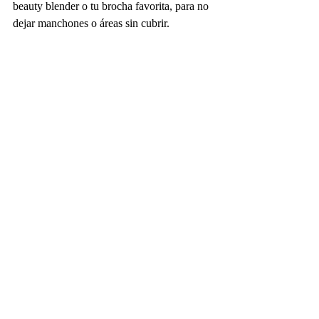
beauty blender o tu brocha favorita, para no 
dejar manchones o áreas sin cubrir.