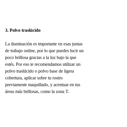
3. Polvo traslúcido
La iluminación es importante en esas juntas 
de trabajo online, por lo que puedes lucir un 
poco brillosa gracias a la luz bajo la que 
estés. Por eso te recomendamos utilizar un 
polvo traslúcido o polvo base de ligera 
cobertura, aplicar sobre tu rostro 
previamente maquillado, y acentuar en tus 
áreas más brillosas, como la zona T.