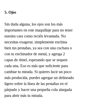
5. Ojos
Sin duda alguna, los ojos son los más 
importantes en este maquillaje para no tener 
nuestra cara como recién levantada. No 
necesitas exagerar, simplemente enchina 
bien tus pestañas, ya sea con una cuchara o 
con tu enchinador de metal, y agrega 2 
capas de rímel, esperando que se sequen 
cada una. Eso es más que suficiente para 
cambiar tu mirada. Si quieres lucir un poco 
más producida, puedes agregar un delineado 
ligero sobre la línea de las pestañas en el 
párpado y hacer una pequeña cola alargada 
para abrir más tu mirada. 