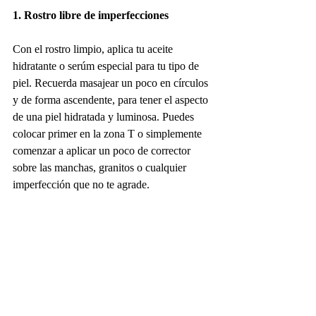
1. Rostro libre de imperfecciones
Con el rostro limpio, aplica tu aceite 
hidratante o serúm especial para tu tipo de 
piel. Recuerda masajear un poco en círculos 
y de forma ascendente, para tener el aspecto 
de una piel hidratada y luminosa. Puedes 
colocar primer en la zona T o simplemente 
comenzar a aplicar un poco de corrector 
sobre las manchas, granitos o cualquier 
imperfección que no te agrade. 