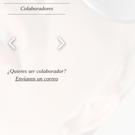
Colaboradores
¿Quieres ser colaborador?
Envíanos un correo