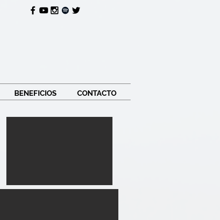
BENEFICIOS
CONTACTO