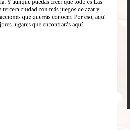
. Y aunque puedas creer que todo es Las 
 tercera ciudad con más juegos de azar y 
acciones que querrás conocer. Por eso, aquí 
jores lugares que encontrarás aquí.