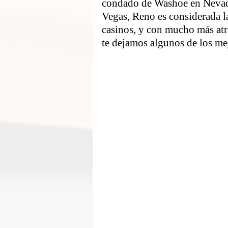
condado de Washoe en Nevada
Vegas, Reno es considerada la
casinos, y con mucho más atr
te dejamos algunos de los me