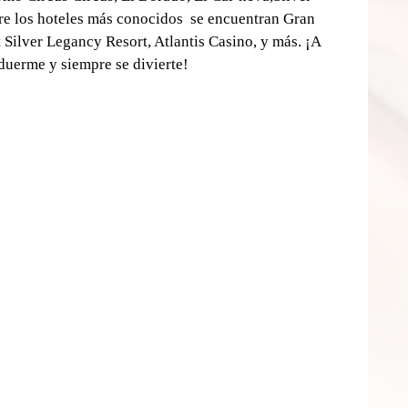
tre los hoteles más conocidos  se encuentran Gran 
 Silver Legancy Resort, Atlantis Casino, y más. ¡A 
duerme y siempre se divierte! 