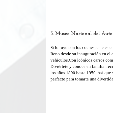
3. Museo Nacional del Aut
Si lo tuyo son los coches, este es 
Reno desde su inauguración en el 
vehículos.Con icónicos carros com
Diviértete y conoce en familia, rec
los años 1890 hasta 1950. Así que si
perfecto para tomarte una divertida