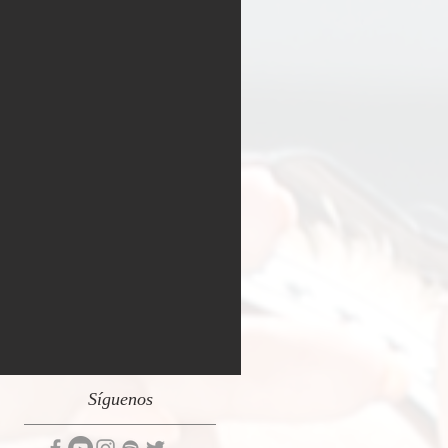
Síguenos