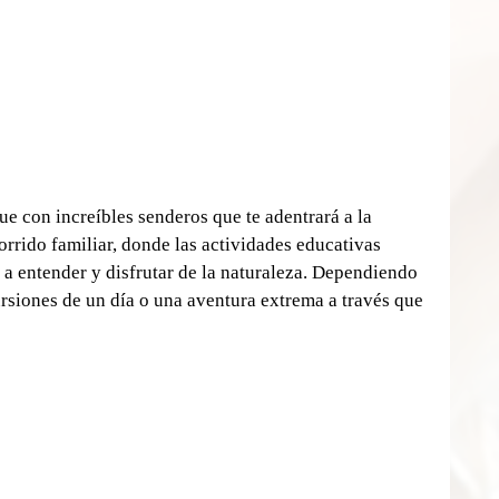
e con increíbles senderos que te adentrará a la 
orrido familiar, donde las actividades educativas 
a entender y disfrutar de la naturaleza. Dependiendo 
rsiones de un día o una aventura extrema a través que 