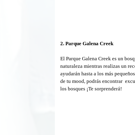
2. Parque Galena Creek
El Parque Galena Creek es un bosqu
naturaleza mientras realizas un rec
ayudarán hasta a los más pequeños 
de tu mood, podrás encontrar  excu
los bosques ¡Te sorprenderá!