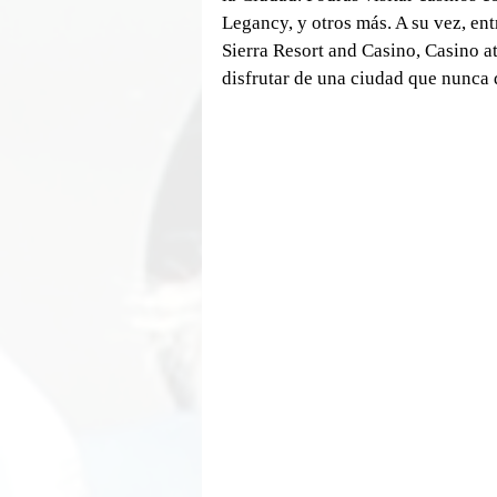
Legancy, y otros más. A su vez, en
Sierra Resort and Casino, Casino at
disfrutar de una ciudad que nunca 