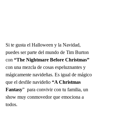
Si te gusta el Halloween y la Navidad, 
puedes ser parte del mundo de Tim Burton 
con 
“The Nightmare Before Christmas”
con una mezcla de cosas espeluznantes y 
mágicamente navideñas. Es igual de mágico 
que el desfile navideño 
“A Christmas 
Fantasy
”  para convivir con tu familia, un 
show muy conmovedor que emociona a 
todos.