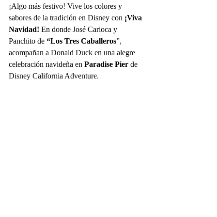
¡Algo más festivo! Vive los colores y 
sabores de la tradición en Disney con 
¡Viva 
Navidad!
 En donde José Carioca y 
Panchito de 
“Los Tres Caballeros
”, 
acompañan a Donald Duck en una alegre 
celebración navideña en
 Paradise Pier
 de 
Disney California Adventure.