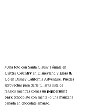
¿Una foto con Santa Claus? Tómala en 
Critter Country 
en Disneyland y 
Elias & 
Co
 en Disney California Adventure. Puedes 
aprovechar para darle tu larga lista de 
regalos mientras comes un 
peppermint 
bark
 (chocolate con menta) o una manzana 
bañada en chocolate amargo. 