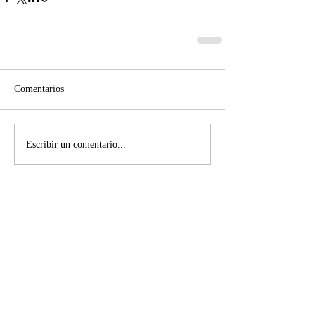
Comentarios
Escribir un comentario...