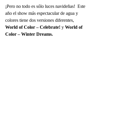
¡Pero no todo es sólo luces navideñas!  Este 
año el show más espectacular de agua y 
colores tiene dos versiones diferentes,
World of Color – Celebrate!
 y 
World of 
Color – Winter Dreams.