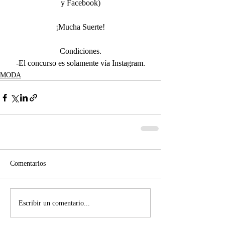
y Facebook)
¡Mucha Suerte!
Condiciones.
-El concurso es solamente vía Instagram.
MODA
Comentarios
Escribir un comentario...