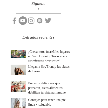
Sígueno
s
Entradas recientes
¡Checa estos increíbles lugares
en San Antonio, Texas y sus
asombrosos descuentos!
Llegan a SoyTrendy las clases
de Barre
Por muy deliciosos que
parezcan, estos alimentos
debilitan tu sistema inmune
Consejos para tener una piel
linda y saludable