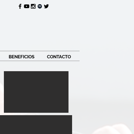
BENEFICIOS
CONTACTO