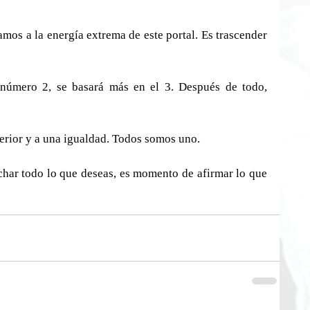
mos a la energía extrema de este portal. Es trascender 
úmero 2, se basará más en el 3. Después de todo, 
nterior y a una igualdad. Todos somos uno.
har todo lo que deseas, es momento de afirmar lo que 