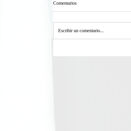
Comentarios
Escribir un comentario...