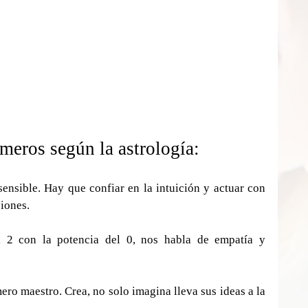
meros según la astrología:
nsible. Hay que confiar en la intuición y actuar con 
iones.
 2 con la potencia del 0, nos habla de empatía y 
ro maestro. Crea, no solo imagina lleva sus ideas a la 