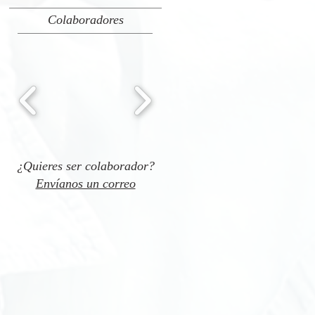
Colaboradores
¿Quieres ser colaborador?
Envíanos un correo