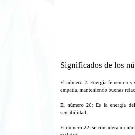
Significados de los nú
El número 2: Energía femenina y se
empatía, manteniendo buenas relac
El número 20: Es la energía del
sensibilidad.
El número 22: se considera un núme