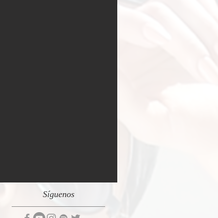
Síguenos