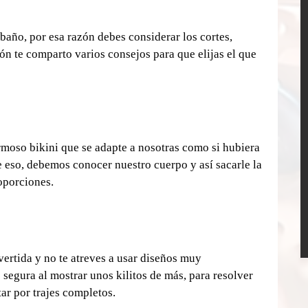
 baño, por esa razón debes considerar los cortes, 
ón te comparto varios consejos para que elijas el que 
moso bikini que se adapte a nosotras como si hubiera 
e eso, debemos conocer nuestro cuerpo y así sacarle la 
roporciones.
ertida y no te atreves a usar diseños muy 
 segura al mostrar unos kilitos de más, para resolver 
ar por trajes completos.