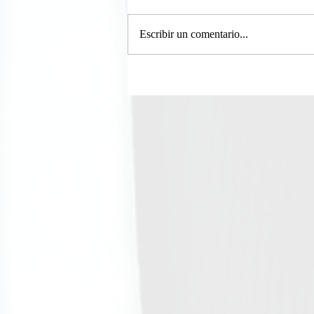
Escribir un comentario...