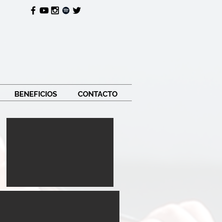
BENEFICIOS
CONTACTO