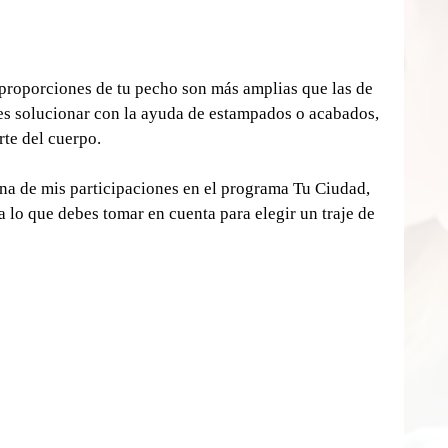
s proporciones de tu pecho son más amplias que las de 
des solucionar con la ayuda de estampados o acabados, 
rte del cuerpo.
una de mis participaciones en el programa Tu Ciudad, 
 lo que debes tomar en cuenta para elegir un traje de 