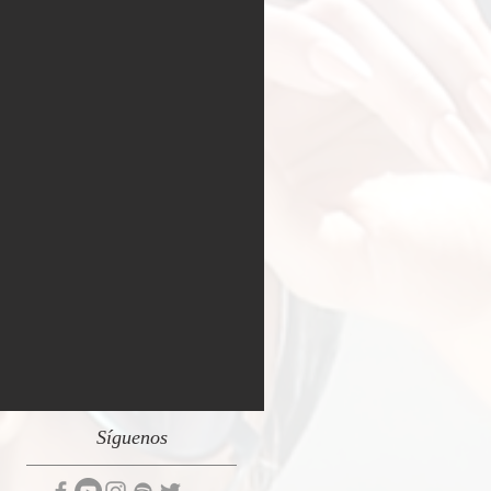
Síguenos