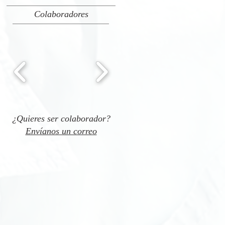
Colaboradores
¿Quieres ser colaborador?
Envíanos un correo