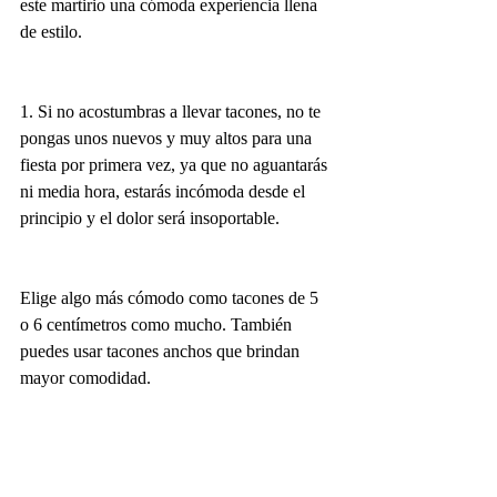
este martirio una cómoda experiencia llena 
de estilo.
1. Si no acostumbras a llevar tacones, no te 
pongas unos nuevos y muy altos para una 
fiesta por primera vez, ya que no aguantarás 
ni media hora, estarás incómoda desde el 
principio y el dolor será insoportable.
Elige algo más cómodo como tacones de 5 
o 6 centímetros como mucho. También 
puedes usar tacones anchos que brindan 
mayor comodidad.