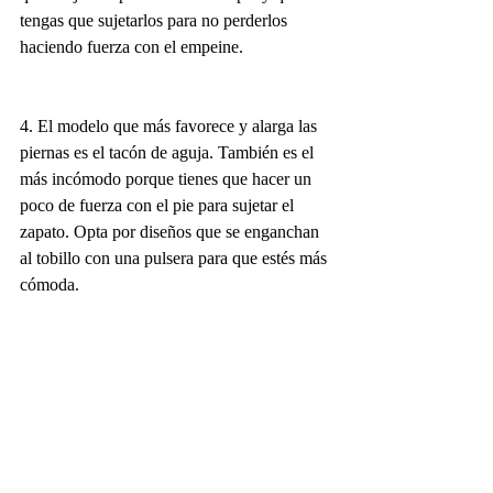
tengas que sujetarlos para no perderlos 
haciendo fuerza con el empeine.
4. El modelo que más favorece y alarga las 
piernas es el tacón de aguja. También es el 
más incómodo porque tienes que hacer un 
poco de fuerza con el pie para sujetar el 
zapato. Opta por diseños que se enganchan 
al tobillo con una pulsera para que estés más 
cómoda.