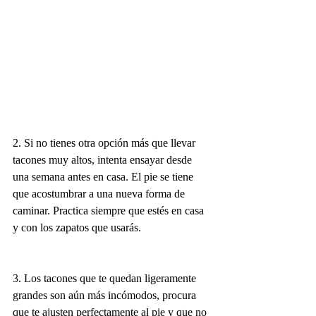
2. Si no tienes otra opción más que llevar 
tacones muy altos, intenta ensayar desde 
una semana antes en casa. El pie se tiene 
que acostumbrar a una nueva forma de 
caminar. Practica siempre que estés en casa 
y con los zapatos que usarás.
3. Los tacones que te quedan ligeramente 
grandes son aún más incómodos, procura 
que te ajusten perfectamente al pie y que no 