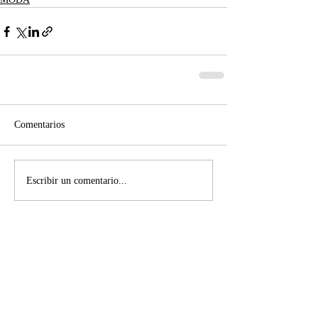
Comentarios
Escribir un comentario...